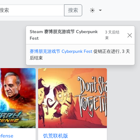
搜索
Steam 赛博朋克游戏节 Cyberpunk
3 天后结
Fest
束
赛博朋克游戏节 Cyberpunk Fest
促销正在进行, 3 天
后结束
efense
饥荒联机版