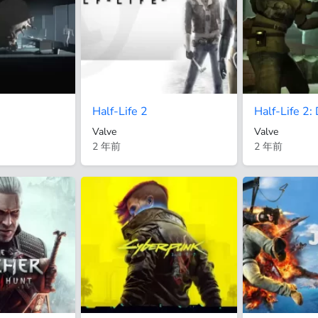
Half-Life 2
Half-Life 2
Valve
Valve
2 年前
2 年前