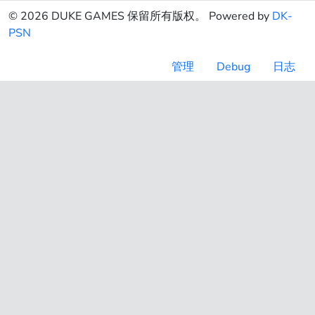
© 2026 DUKE GAMES 保留所有版权。 Powered by
DK-
PSN
管理
Debug
日志