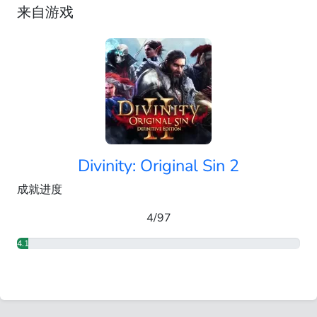
来自游戏
Divinity: Original Sin 2
成就进度
4/97
4.12%