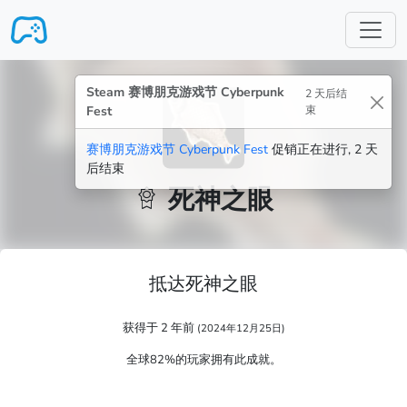
跳转至主要内容
Steam 赛博朋克游戏节 Cyberpunk
2 天后结
Fest
束
赛博朋克游戏节 Cyberpunk Fest
促销正在进行, 2 天
后结束
死神之眼
抵达死神之眼
获得于 2 年前
(2024年12月25日)
全球82%的玩家拥有此成就。