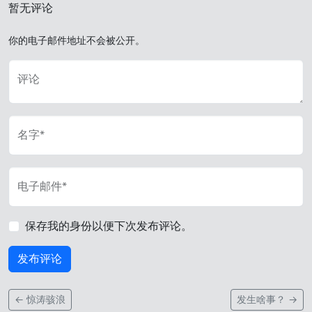
暂无评论
你的电子邮件地址不会被公开。
评论
名字*
电子邮件*
保存我的身份以便下次发布评论。
←
惊涛骇浪
发生啥事？
→