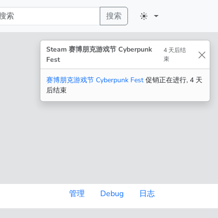
搜索
Steam 赛博朋克游戏节 Cyberpunk
4 天后结
Fest
束
赛博朋克游戏节 Cyberpunk Fest
促销正在进行, 4 天
后结束
管理
Debug
日志