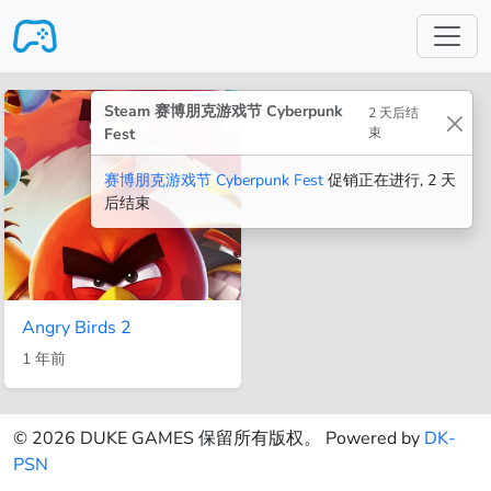
跳转至主要内容
Steam 赛博朋克游戏节 Cyberpunk
2 天后结
Fest
束
赛博朋克游戏节 Cyberpunk Fest
促销正在进行, 2 天
后结束
Angry Birds 2
1 年前
© 2026 DUKE GAMES 保留所有版权。 Powered by
DK-
PSN