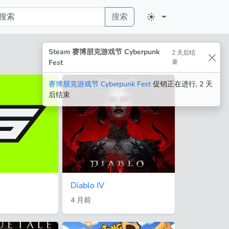
搜索
Steam 赛博朋克游戏节 Cyberpunk
2 天后结
Fest
束
赛博朋克游戏节 Cyberpunk Fest
促销正在进行, 2 天
后结束
Diablo IV
4 月前