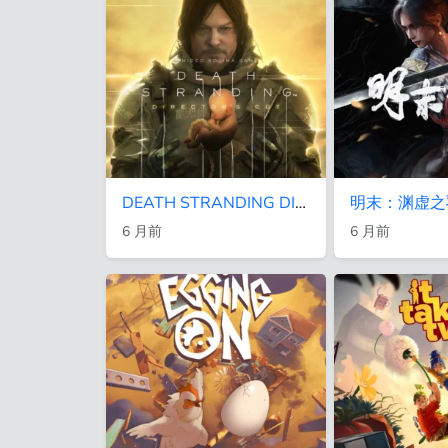
DEATH STRANDING DIRECTOR'S CUT
明末：渊虚之
6 月前
6 月前