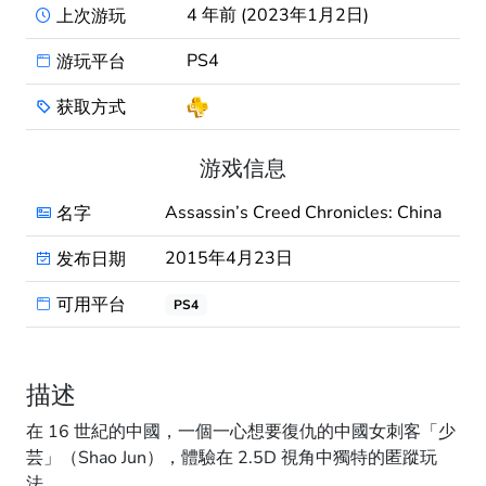
4 年前 (2023年1月2日)
上次游玩
PS4
游玩平台
获取方式
游戏信息
Assassin’s Creed Chronicles: China
名字
2015年4月23日
发布日期
可用平台
PS4
描述
在 16 世紀的中國，一個一心想要復仇的中國女刺客「少
芸」（Shao Jun），體驗在 2.5D 視角中獨特的匿蹤玩
法。