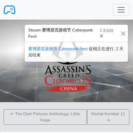
跳转至主要内容
Steam 赛博朋克游戏节 Cyberpunk
2 天后结
Fest
束
赛博朋克游戏节 Cyberpunk Fest
促销正在进行, 2 天
后结束
←
The Dark Pictures Anthology: Little
Mortal Kombat 11
Hope
→