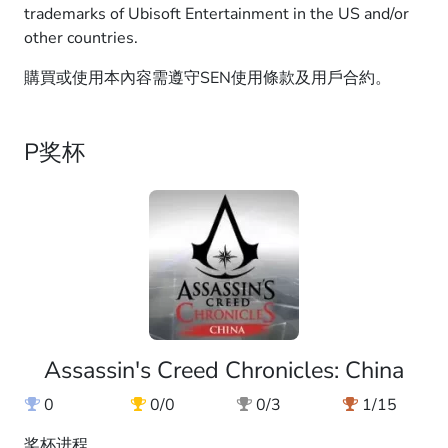
trademarks of Ubisoft Entertainment in the US and/or
other countries.
購買或使用本內容需遵守SEN使用條款及用戶合約。
P奖杯
Assassin's Creed Chronicles: China
0
0/0
0/3
1/15
奖杯进程