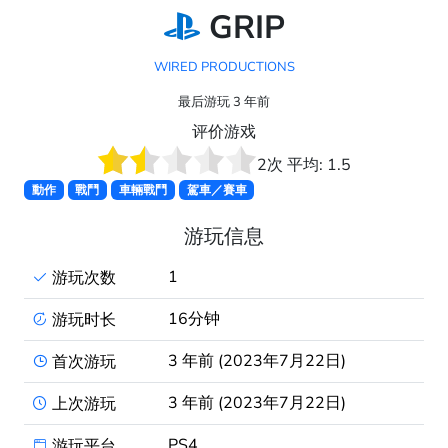
GRIP
WIRED PRODUCTIONS
最后游玩 3 年前
评价游戏
2
次 平均:
1.5
動作
戰鬥
車輛戰鬥
駕車／賽車
游玩信息
1
游玩次数
16分钟
游玩时长
3 年前 (2023年7月22日)
首次游玩
3 年前 (2023年7月22日)
上次游玩
PS4
游玩平台