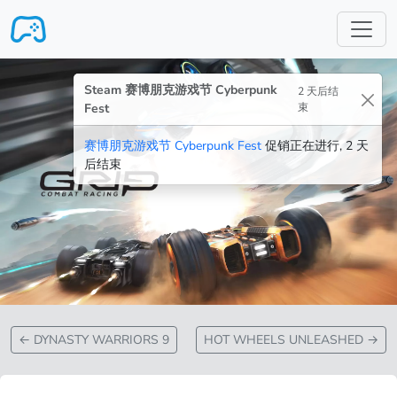
跳转至主要内容
Steam 赛博朋克游戏节 Cyberpunk
2 天后结
Fest
束
赛博朋克游戏节 Cyberpunk Fest
促销正在进行, 2 天
后结束
←
DYNASTY WARRIORS 9
HOT WHEELS UNLEASHED
→