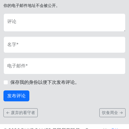
你的电子邮件地址不会被公开。
评论
名字*
电子邮件*
保存我的身份以便下次发布评论。
←
废弃的看守者
饮食周全
→