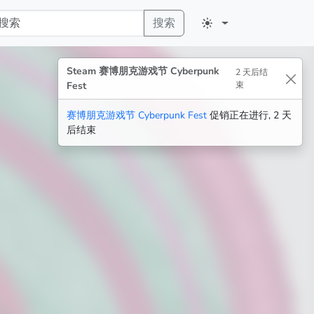
搜索
Steam 赛博朋克游戏节 Cyberpunk
2 天后结
Fest
束
赛博朋克游戏节 Cyberpunk Fest
促销正在进行, 2 天
后结束