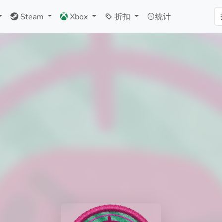
Steam
Xbox
折扣
统计