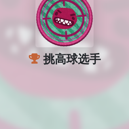
挑高球选手