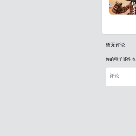
暂无评论
你的电子邮件地
评论
名字*
电子邮件*