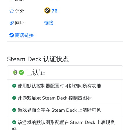
评分
76
链接
网址
商店链接
Steam Deck 认证状态
已认证
使用默认控制器配置时可以访问所有功能
此游戏显示 Steam Deck 控制器图标
游戏界面文字在 Steam Deck 上清晰可见
该游戏的默认图形配置在 Steam Deck 上表现良
好