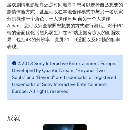
游戏剧情电影顺序还是时间顺序？您可以选择自己想要的
剧情体验方式，甚至可以在本地合作模式中与另一名玩家
分别操作一个角色，一人操作Jodie而另一个人操作
Aiden。您可以完全按照您想要的方式进行游玩。对于PC
端的全面优化《超凡双生》在PC端上拥有惊人的画面效
果，包括4K的分辨率、宽屏21：9适配以及60帧的帧率
表现。
©2013 Sony Interactive Entertainment Europe.
Developed by Quantic Dream. “Beyond: Two
Souls” and “Beyond” are trademarks or registered
trademarks of Sony Interactive Entertainment
Europe. All rights reserved.
成就