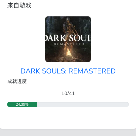
来自游戏
DARK SOULS: REMASTERED
成就进度
10/41
24.39%