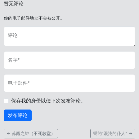
暂无评论
你的电子邮件地址不会被公开。
评论
名字*
电子邮件*
保存我的身份以便下次发布评论。
←
苏醒之钟（不死教堂）
誓约“混沌的仆人”
→