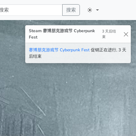
搜索
Steam 赛博朋克游戏节 Cyberpunk
3 天后结
Fest
束
赛博朋克游戏节 Cyberpunk Fest
促销正在进行, 3 天
后结束