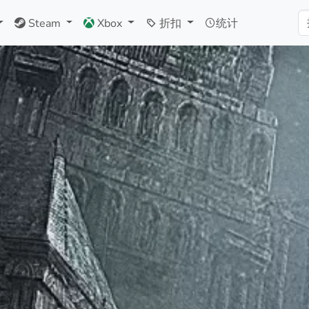
Steam
Xbox
折扣
统计