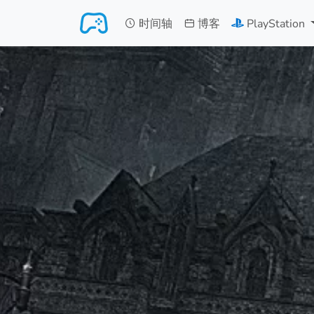
跳转至主要内容
时间轴
博客
PlayStation