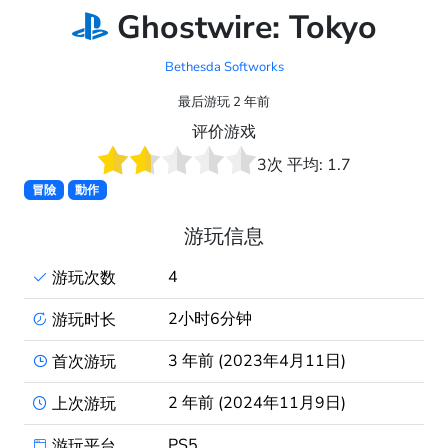
Ghostwire: Tokyo
Bethesda Softworks
最后游玩 2 年前
评价游戏
3
次 平均:
1.7
冒險
動作
游玩信息
4
游玩次数
2小时6分钟
游玩时长
3 年前 (2023年4月11日)
首次游玩
2 年前 (2024年11月9日)
上次游玩
PS5
游玩平台