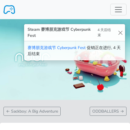
跳转至主要内容
Steam 赛博朋克游戏节 Cyberpunk
4 天后结
Fest
束
赛博朋克游戏节 Cyberpunk Fest
促销正在进行, 4 天
后结束
←
Sackboy: A Big Adventure
ODDBALLERS
→