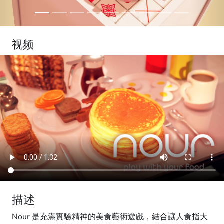
视频
描述
Nour 是充滿實驗精神的美食藝術遊戲，結合讓人食指大