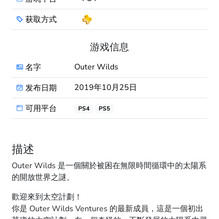
获取方式
游戏信息
Outer Wilds
名字
2019年10月25日
发布日期
可用平台
PS4
PS5
描述
Outer Wilds 是一個關於被困在無限時間循環中的太陽系
的開放世界之謎。
歡迎來到太空計劃！
你是 Outer Wilds Ventures 的最新成員，這是一個初出