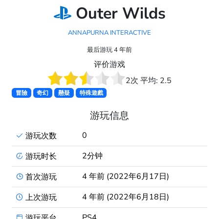
Outer Wilds
ANNAPURNA INTERACTIVE
最后游玩 4 年前
评价游戏
2
次 平均:
2.5
冒險
奇幻
懸疑
特殊遊戲
游玩信息
0
游玩次数
2分钟
游玩时长
4 年前 (2022年6月17日)
首次游玩
4 年前 (2022年6月18日)
上次游玩
PS4
游玩平台