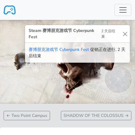
跳转至主要内容
Steam 赛博朋克游戏节 Cyberpunk
2 天后结
Fest
束
赛博朋克游戏节 Cyberpunk Fest
促销正在进行, 2 天
后结束
←
Two Point Campus
SHADOW OF THE COLOSSUS
→