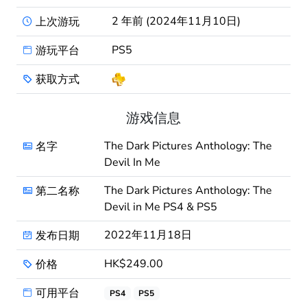
2 年前 (2024年11月10日)
上次游玩
PS5
游玩平台
获取方式
游戏信息
The Dark Pictures Anthology: The
名字
Devil In Me
The Dark Pictures Anthology: The
第二名称
Devil in Me PS4 & PS5
2022年11月18日
发布日期
HK$249.00
价格
可用平台
PS4
PS5