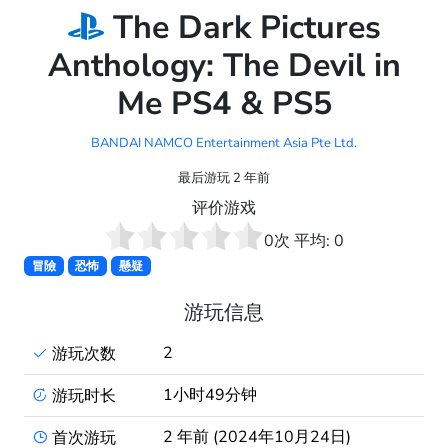
The Dark Pictures
Anthology: The Devil in
Me PS4 & PS5
BANDAI NAMCO Entertainment Asia Pte Ltd.
最后游玩 2 年前
评价游戏
0
次 平均:
0
冒險
恐怖
懸疑
游玩信息
2
游玩次数
1小时49分钟
游玩时长
2 年前 (2024年10月24日)
首次游玩