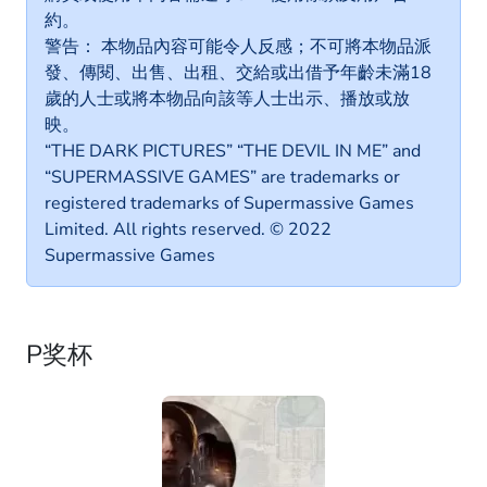
約。
警告： 本物品內容可能令人反感；不可將本物品派
發、傳閱、出售、出租、交給或出借予年齡未滿18
歲的人士或將本物品向該等人士出示、播放或放
映。
“THE DARK PICTURES” “THE DEVIL IN ME” and
“SUPERMASSIVE GAMES” are trademarks or
registered trademarks of Supermassive Games
Limited. All rights reserved. © 2022
Supermassive Games
P奖杯