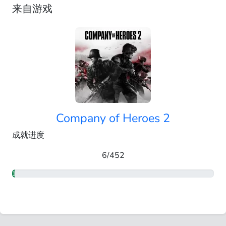
来自游戏
Company of Heroes 2
成就进度
6/452
1.33%