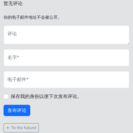
暂无评论
你的电子邮件地址不会被公开。
评论
名字*
电子邮件*
保存我的身份以便下次发布评论。
←
To the future!